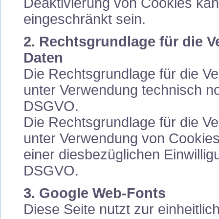
Deaktivierung von Cookies kann
eingeschränkt sein.
2. Rechtsgrundlage für die 
Daten
Die Rechtsgrundlage für die V
unter Verwendung technisch notw
DSGVO.
Die Rechtsgrundlage für die V
unter Verwendung von Cookies 
einer diesbezüglichen Einwilligu
DSGVO.
3. Google Web-Fonts
Diese Seite nutzt zur einheitli