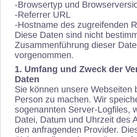
-Browsertyp und Browserversi
-Referrer URL
-Hostname des zugreifenden R
Diese Daten sind nicht bestim
Zusammenführung dieser Daten 
vorgenommen.
1. Umfang und Zweck der Ve
Daten
Sie können unsere Webseiten 
Person zu machen. Wir speicher
sogenannten Server-Logfiles, 
Datei, Datum und Uhrzeit des
den anfragenden Provider. Die