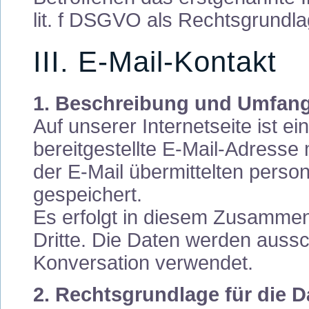
lit. f DSGVO als Rechtsgrundlag
III. E-Mail-Kontakt
1. Beschreibung und Umfang
Auf unserer Internetseite ist 
bereitgestellte E-Mail-Adresse 
der E-Mail übermittelten pers
gespeichert.
Es erfolgt in diesem Zusamme
Dritte. Die Daten werden aussch
Konversation verwendet.
2. Rechtsgrundlage für die 