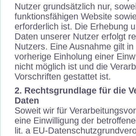
Nutzer grundsätzlich nur, soweit
funktionsfähigen Website sowie
erforderlich ist. Die Erhebun
Daten unserer Nutzer erfolgt r
Nutzers. Eine Ausnahme gilt in 
vorherige Einholung einer Einw
nicht möglich ist und die Verar
Vorschriften gestattet ist.
2. Rechtsgrundlage für die 
Daten
Soweit wir für Verarbeitungs
eine Einwilligung der betroffene
lit. a EU-Datenschutzgrundve