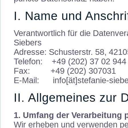
I. Name und Anschri
Verantwortlich für die Datenver
Siebers
Adresse: Schusterstr. 58, 421
Telefon: +49 (202) 37 02 944
Fax: +49 (202) 307031
E-Mail: info[ät]stefanie-sieb
II. Allgemeines zur 
1. Umfang der Verarbeitung
Wir erheben und verwenden p