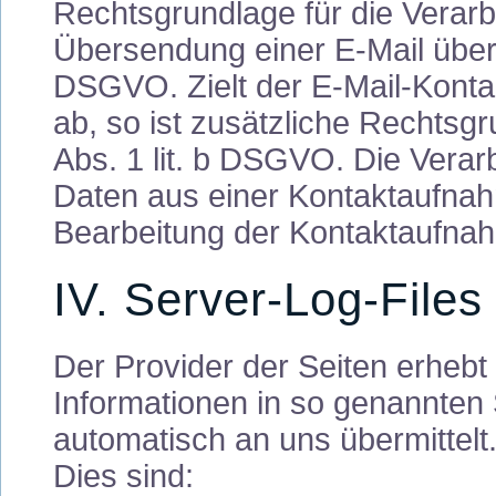
Rechtsgrundlage für die Verarb
Übersendung einer E­-Mail übermit
DSGVO. Zielt der E-Mail-Konta
ab, so ist zusätzliche Rechtsgr
Abs. 1 lit. b DSGVO. Die Vera
Daten aus einer Kontaktaufnahm
Bearbeitung der Kontaktaufna
IV. Server-Log-Files
Der Provider der Seiten erhebt
Informationen in so genannten 
automatisch an uns übermittelt
Dies sind: