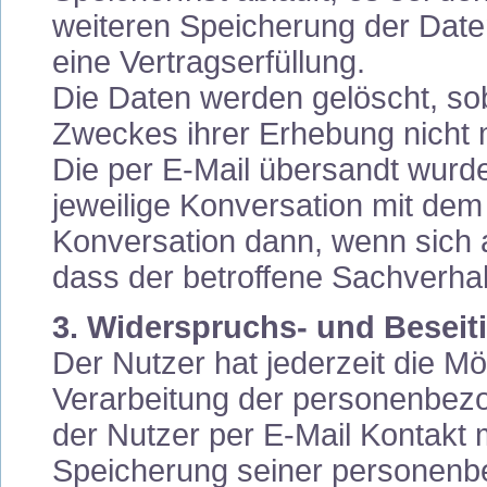
weiteren Speicherung der Date
eine Vertragserfüllung.
Die Daten werden gelöscht, sob
Zweckes ihrer Erhebung nicht m
Die per E-Mail übersandt wurden
jeweilige Konversation mit dem 
Konversation dann, wenn sich
dass der betroffene Sachverhalt
3. Widerspruchs- und Beseit
Der Nutzer hat jederzeit die Mög
Verarbeitung der personenbez
der Nutzer per E-Mail Kontakt m
Speicherung seiner personenb