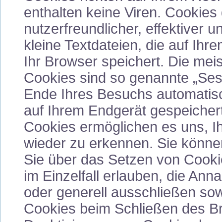
enthalten keine Viren. Cookies
nutzerfreundlicher, effektiver 
kleine Textdateien, die auf Ih
Ihr Browser speichert. Die me
Cookies sind so genannte „Ses
Ende Ihres Besuchs automatisc
auf Ihrem Endgerät gespeichert
Cookies ermöglichen es uns, 
wieder zu erkennen. Sie können
Sie über das Setzen von Cooki
im Einzelfall erlauben, die An
oder generell ausschließen so
Cookies beim Schließen des Bro