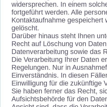
widersprechen. In einem solche
fortgeführt werden. Alle pers
Kontaktaufnahme gespeichert w
gelöscht.
Darüber hinaus steht Ihnen un
Recht auf Löschung von Daten
Datenverarbeitung sowie das R
Die Verarbeitung Ihrer Daten er
Regelungen. Nur in Ausnahmefä
Einverständnis. In diesen Fäll
Einwilligung für die zukünftige
Sie haben ferner das Recht, si
Aufsichtsbehörde für den Date
Ansicht sind, dass die Verarb