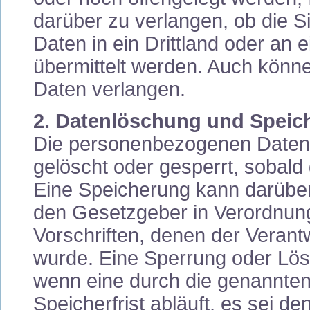
darüber zu verlangen, ob die 
Daten in ein Drittland oder an 
übermittelt werden. Auch könne
Daten verlangen.
2. Datenlöschung und Speic
Die personenbezogenen Daten 
gelöscht oder gesperrt, sobald
Eine Speicherung kann darüber
den Gesetzgeber in Verordnun
Vorschriften, denen der Verantw
wurde. Eine Sperrung oder Lös
wenn eine durch die genannte
Speicherfrist abläuft, es sei de