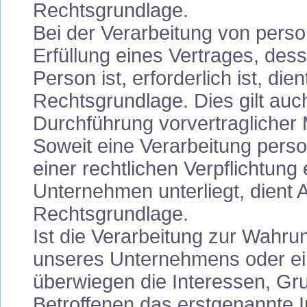
Rechtsgrundlage.
Bei der Verarbeitung von pers
Erfüllung eines Vertrages, dess
Person ist, erforderlich ist, die
Rechtsgrundlage. Dies gilt auc
Durchführung vorvertraglicher
Soweit eine Verarbeitung pers
einer rechtlichen Verpflichtung e
Unternehmen unterliegt, dient A
Rechtsgrundlage.
Ist die Verarbeitung zur Wahru
unseres Unternehmens oder ein
überwiegen die Interessen, Gr
Betroffenen das erstgenannte In