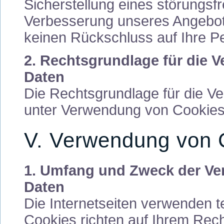
Sicherstellung eines störungsfr
Verbesserung unseres Angebot
keinen Rückschluss auf Ihre P
2. Rechtsgrundlage für die 
Daten
Die Rechtsgrundlage für die V
unter Verwendung von Cookies i
V. Verwendung von 
1. Umfang und Zweck der Ve
Daten
Die Internetseiten verwenden t
Cookies richten auf Ihrem Re